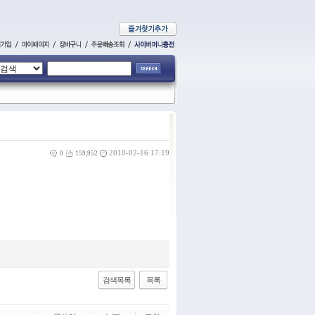
2010-02-16 17:19
0
159,952
검색목록
목록