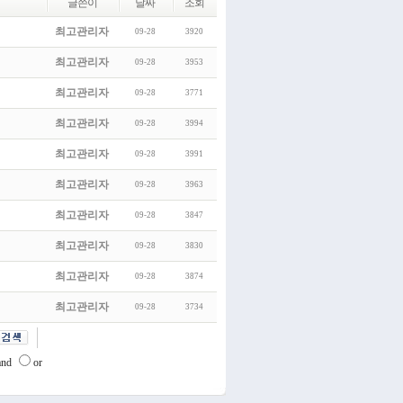
글쓴이
날짜
조회
최고관리자
09-28
3920
최고관리자
09-28
3953
최고관리자
09-28
3771
최고관리자
09-28
3994
최고관리자
09-28
3991
최고관리자
09-28
3963
최고관리자
09-28
3847
최고관리자
09-28
3830
최고관리자
09-28
3874
최고관리자
09-28
3734
and
or