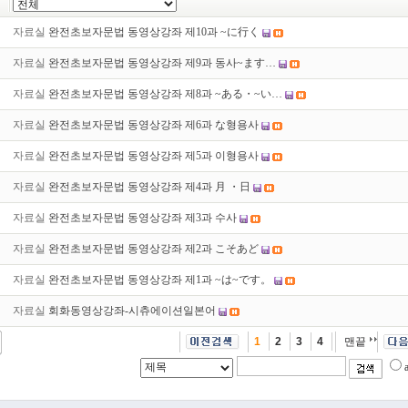
자료실
완전초보자문법 동영상강좌 제10과 ~に行く
자료실
완전초보자문법 동영상강좌 제9과 동사~ます…
자료실
완전초보자문법 동영상강좌 제8과 ~ある・~い…
자료실
완전초보자문법 동영상강좌 제6과 な형용사
자료실
완전초보자문법 동영상강좌 제5과 이형용사
자료실
완전초보자문법 동영상강좌 제4과 月 ・日
자료실
완전초보자문법 동영상강좌 제3과 수사
자료실
완전초보자문법 동영상강좌 제2과 こそあど
자료실
완전초보자문법 동영상강좌 제1과 ~は~です。
자료실
회화동영상강좌-시츄에이션일본어
1
2
3
4
맨끝