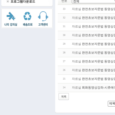
번호
프로그램다운로드
자료실
완전초보자문법 동영상강
33
자료실
완전초보자문법 동영상강
32
자료실
완전초보자문법 동영상강
31
자료실
완전초보자문법 동영상강
30
자료실
완전초보자문법 동영상강
29
자료실
완전초보자문법 동영상강
28
자료실
완전초보자문법 동영상강
27
자료실
완전초보자문법 동영상강
26
자료실
완전초보자문법 동영상강
25
자료실
회화동영상강좌-시츄에
24
목록