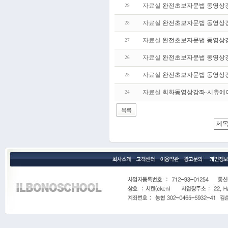
자료실
완전초보자문법 동영상강
29
자료실
완전초보자문법 동영상강
28
자료실
완전초보자문법 동영상강
27
자료실
완전초보자문법 동영상강
26
자료실
완전초보자문법 동영상강
25
자료실
회화동영상강좌-시츄에
24
목록