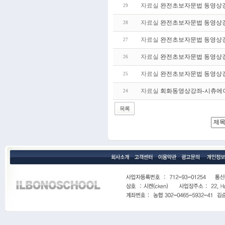
자료실
완전초보자문법 동영상강
29
자료실
완전초보자문법 동영상강
28
자료실
완전초보자문법 동영상강
27
자료실
완전초보자문법 동영상강
26
자료실
완전초보자문법 동영상강
25
자료실
회화동영상강좌-시츄에
24
목록