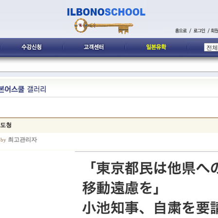
 도청
최고관리자
 by