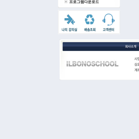
프로그램다운로드