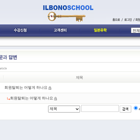
rticle
제목
회원탈퇴는 어떻게 하나요
회원탈퇴는 어떻게 하나요