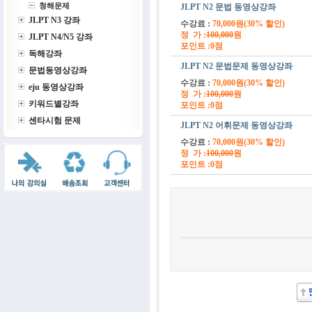
청해문제
JLPT N2 문법 동영상강좌
JLPT N3 강좌
수강료 :
70,000원(30% 할인)
정 가 :
100,000
원
JLPT N4/N5 강좌
포인트 :0점
독해강좌
JLPT N2 문법문제 동영상강좌
문법동영상강좌
수강료 :
70,000원(30% 할인)
eju 동영상강좌
정 가 :
100,000
원
키워드별강좌
포인트 :0점
센타시험 문제
JLPT N2 어휘문제 동영상강좌
수강료 :
70,000원(30% 할인)
정 가 :
100,000
원
포인트 :0점