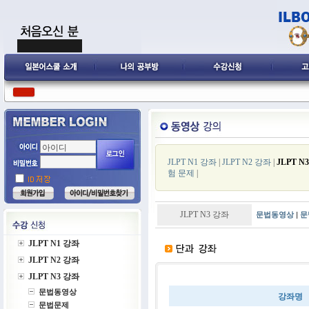
JLPT N1 강좌
|
JLPT N2 강좌
|
JLPT N
험 문제
|
JLPT N3 강좌
문법동영상
|
문
JLPT N1 강좌
JLPT N2 강좌
JLPT N3 강좌
문법동영상
강좌명
문법문제