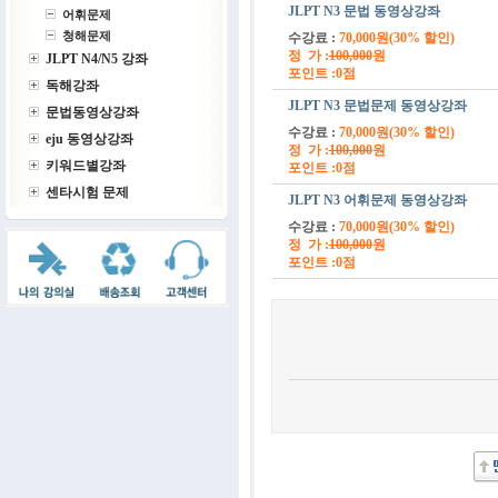
JLPT N3 문법 동영상강좌
어휘문제
청해문제
수강료 :
70,000원(30% 할인)
정 가 :
100,000
원
JLPT N4/N5 강좌
포인트 :0점
독해강좌
JLPT N3 문법문제 동영상강좌
문법동영상강좌
수강료 :
70,000원(30% 할인)
eju 동영상강좌
정 가 :
100,000
원
키워드별강좌
포인트 :0점
센타시험 문제
JLPT N3 어휘문제 동영상강좌
수강료 :
70,000원(30% 할인)
정 가 :
100,000
원
포인트 :0점