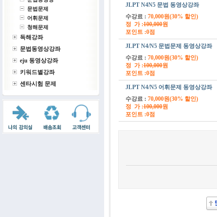
JLPT N4N5 문법 동영상강좌
문법문제
수강료 :
70,000원(30% 할인)
어휘문제
정 가 :
100,000
원
청해문제
포인트 :0점
독해강좌
JLPT N4/N5 문법문제 동영상강좌
문법동영상강좌
수강료 :
70,000원(30% 할인)
eju 동영상강좌
정 가 :
100,000
원
키워드별강좌
포인트 :0점
센타시험 문제
JLPT N4/N5 어휘문제 동영상강좌
수강료 :
70,000원(30% 할인)
정 가 :
100,000
원
포인트 :0점