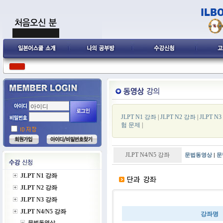
JLPT N1 강좌
|
JLPT N2 강좌
|
JLPT N
험 문제
|
JLPT N4/N5 강좌
문법동영상
|
문
JLPT N1 강좌
JLPT N2 강좌
JLPT N3 강좌
JLPT N4/N5 강좌
강좌명
문법동영상