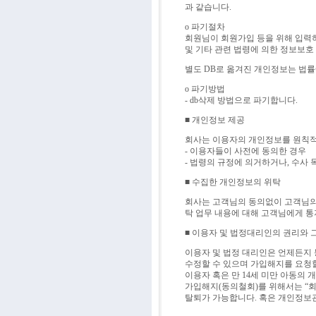
과 같습니다.
ο 파기절차
회원님이 회원가입 등을 위해 입력하
및 기타 관련 법령에 의한 정보보호
별도 DB로 옮겨진 개인정보는 법
ο 파기방법
- db삭제 방법으로 파기합니다.
■ 개인정보 제공
회사는 이용자의 개인정보를 원칙적으
- 이용자들이 사전에 동의한 경우
- 법령의 규정에 의거하거나, 수사
■ 수집한 개인정보의 위탁
회사는 고객님의 동의없이 고객님의 
탁 업무 내용에 대해 고객님에게 통
■ 이용자 및 법정대리인의 권리와 
이용자 및 법정 대리인은 언제든지 
수정할 수 있으며 가입해지를 요청할
이용자 혹은 만 14세 미만 아동의 
가입해지(동의철회)를 위해서는 “회
탈퇴가 가능합니다. 혹은 개인정보