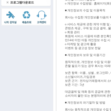
프로그램다운로드
ο 개인정보 수집방법 : 홈페이지(회
■ 개인정보의 수집 및 이용목적
회사는 수집한 개인정보를 다음의 
ο 서비스 제공에 관한 계약 이행 
콘텐츠 제공 , 구매 및 요금 결제 ,
ο 회원 관리
회원제 서비스 이용에 따른 본인확인 ,
만14세 미만 아동 개인정보 수집 시
ο 마케팅 및 광고에 활용
이벤트 등 광고성 정보 전달
■ 개인정보의 보유 및 이용기간
원칙적으로, 개인정보 수집 및 이용
존할 필요가 있는 경우 회사는 아래
보존 항목 : 이름 , 성별 , 로그인ID
소신발사이즈,가입경로
보존 근거 : 전자상거래등에서의 
보존 기간 : 5년
대금결제 및 재화 등의 공급에 관한
소비자의 불만 또는 분쟁처리에 관한
■ 개인정보의 파기절차 및 방법
회사는 원칙적으로 개인정보 수집 