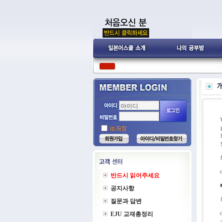
반드시 읽어주세요
공지사항
질문과 답변
EJU 교재총정리