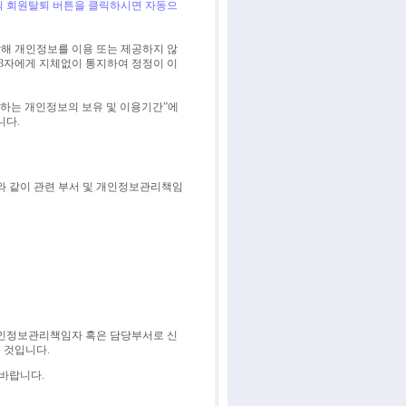
릭 회원탈퇴 버튼을 클릭하시면 자동으
해 개인정보를 이용 또는 제공하지 않
제3자에게 지체없이 통지하여 정정이 이
수집하는 개인정보의 보유 및 이용기간”에
니다.
와 같이 관련 부서 및 개인정보관리책임
개인정보관리책임자 혹은 담당부서로 신
 것입니다.
바랍니다.