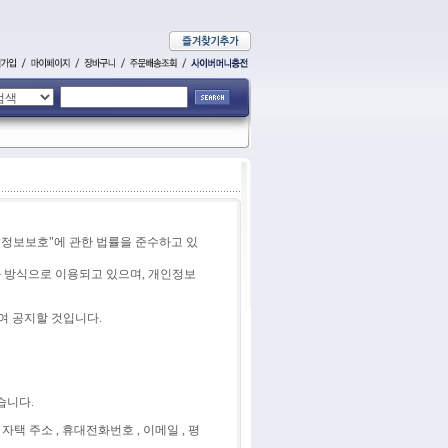
및 정보보호"에 관한 법률을 준수하고 있
 방식으로 이용되고 있으며, 개인정보
여 공지할 것입니다.
습니다.
, 자택 주소 , 휴대전화번호 , 이메일 , 평