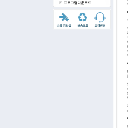
프로그램다운로드