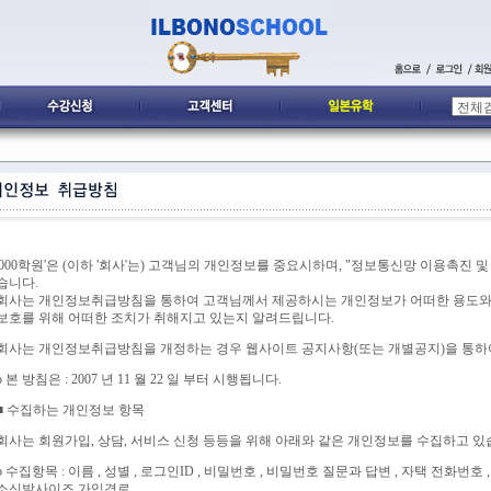
'000학원'은 (이하 '회사'는) 고객님의 개인정보를 중요시하며, "정보통신망 이용촉진 
습니다.
회사는 개인정보취급방침을 통하여 고객님께서 제공하시는 개인정보가 어떠한 용도와
보호를 위해 어떠한 조치가 취해지고 있는지 알려드립니다.
회사는 개인정보취급방침을 개정하는 경우 웹사이트 공지사항(또는 개별공지)을 통하
ο 본 방침은 : 2007 년 11 월 22 일 부터 시행됩니다.
■ 수집하는 개인정보 항목
회사는 회원가입, 상담, 서비스 신청 등등을 위해 아래와 같은 개인정보를 수집하고 있
ο 수집항목 : 이름 , 성별 , 로그인ID , 비밀번호 , 비밀번호 질문과 답변 , 자택 전화번호 
소신발사이즈,가입경로