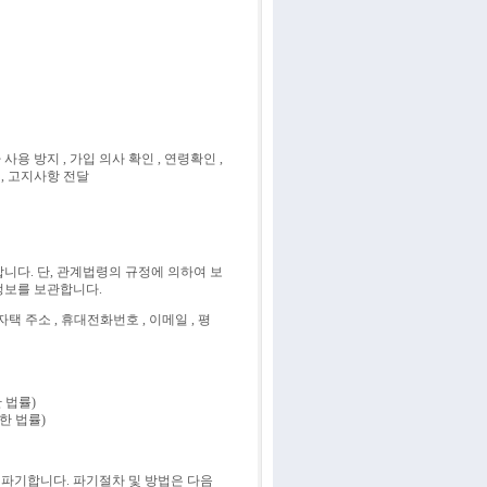
용 방지 , 가입 의사 확인 , 연령확인 ,
 , 고지사항 전달
니다. 단, 관계법령의 규정에 의하여 보
정보를 보관합니다.
 자택 주소 , 휴대전화번호 , 이메일 , 평
 법률)
한 법률)
파기합니다. 파기절차 및 방법은 다음