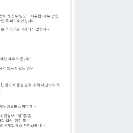
종이의 경우 별도의 서류함) 내부 방침
장된 후 파기되어집니다.
다른 목적으로 이용되지 않습니다.
에는 예외로 합니다.
관의 요구가 있는 경우
 필요가 생길 경우, 위탁 대상자와 위
.
의 개인정보를 조회하거나
‘회원정보수정' 등)을
접 열람, 정정 또는
면 지체없이 조 치하겠습니다.