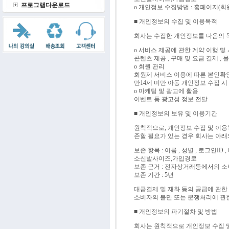
프로그램다운로드
ο 개인정보 수집방법 : 홈페이지(회
■ 개인정보의 수집 및 이용목적
회사는 수집한 개인정보를 다음의 
ο 서비스 제공에 관한 계약 이행 
콘텐츠 제공 , 구매 및 요금 결제 ,
ο 회원 관리
회원제 서비스 이용에 따른 본인확인 ,
만14세 미만 아동 개인정보 수집 시
ο 마케팅 및 광고에 활용
이벤트 등 광고성 정보 전달
■ 개인정보의 보유 및 이용기간
원칙적으로, 개인정보 수집 및 이용
존할 필요가 있는 경우 회사는 아래
보존 항목 : 이름 , 성별 , 로그인ID
소신발사이즈,가입경로
보존 근거 : 전자상거래등에서의 
보존 기간 : 5년
대금결제 및 재화 등의 공급에 관한
소비자의 불만 또는 분쟁처리에 관한
■ 개인정보의 파기절차 및 방법
회사는 원칙적으로 개인정보 수집 