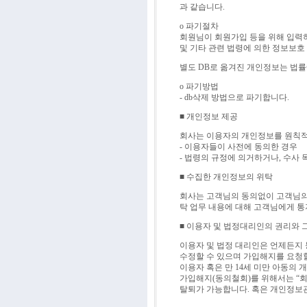
과 같습니다.
ο 파기절차
회원님이 회원가입 등을 위해 입력하
및 기타 관련 법령에 의한 정보보호
별도 DB로 옮겨진 개인정보는 법
ο 파기방법
- db삭제 방법으로 파기합니다.
■ 개인정보 제공
회사는 이용자의 개인정보를 원칙적으
- 이용자들이 사전에 동의한 경우
- 법령의 규정에 의거하거나, 수사
■ 수집한 개인정보의 위탁
회사는 고객님의 동의없이 고객님의 
탁 업무 내용에 대해 고객님에게 통
■ 이용자 및 법정대리인의 권리와 
이용자 및 법정 대리인은 언제든지 
수정할 수 있으며 가입해지를 요청할
이용자 혹은 만 14세 미만 아동의 
가입해지(동의철회)를 위해서는 “회
탈퇴가 가능합니다. 혹은 개인정보