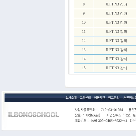
8
JLPT N3 강좌
9
JLPT N3 강좌
10
JLPT N3 강좌
11
JLPT N3 강좌
12
JLPT N3 강좌
13
JLPT N3 강좌
14
JLPT N3 강좌
15
JLPT N3 강좌